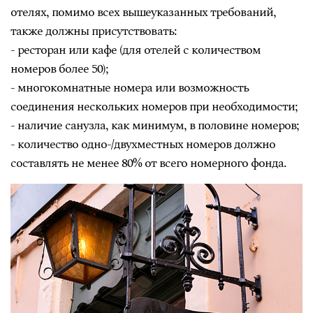
отелях, помимо всех вышеуказанных требований,
также должны присутствовать:
- ресторан или кафе (для отелей с количеством
номеров более 50);
- многокомнатные номера или возможность
соединения нескольких номеров при необходимости;
- наличие санузла, как минимум, в половине номеров;
- количество одно-/двухместных номеров должно
составлять не менее 80% от всего номерного фонда.