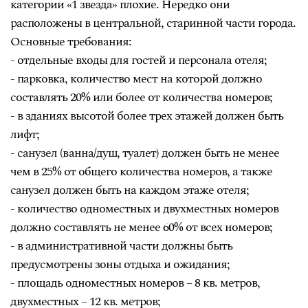
категории «1 звезда» плохие. Нередко они
расположены в центральной, старинной части города.
Основные требования:
- отдельные входы для гостей и персонала отеля;
- парковка, количество мест на которой должно
составлять 20% или более от количества номеров;
- в зданиях высотой более трех этажей должен быть
лифт;
- санузел (ванна/душ, туалет) должен быть не менее
чем в 25% от общего количества номеров, а также
санузел должен быть на каждом этаже отеля;
- количество одноместных и двухместных номеров
должно составлять не менее 60% от всех номеров;
- в административной части должны быть
предусмотрены зоны отдыха и ожидания;
- площадь одноместных номеров – 8 кв. метров,
двухместных – 12 кв. метров;