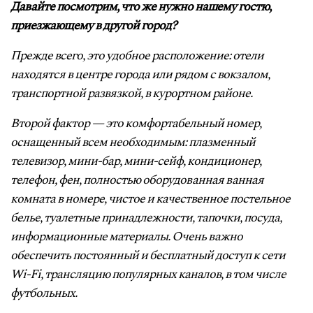
Давайте посмотрим, что же нужно нашему гостю,
приезжающему в другой город?
Прежде всего, это удобное расположение: отели
находятся в центре города или рядом с вокзалом,
транспортной развязкой, в курортном районе.
Второй фактор — это комфортабельный номер,
оснащенный всем необходимым: плазменный
телевизор, мини-бар, мини-сейф, кондиционер,
телефон, фен, полностью оборудованная ванная
комната в номере, чистое и качественное постельное
белье, туалетные принадлежности, тапочки, посуда,
информационные материалы. Очень важно
обеспечить постоянный и бесплатный доступ к сети
Wi-Fi, трансляцию популярных каналов, в том числе
футбольных.