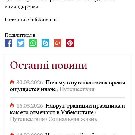
командировки!
Источник: infotour.in.ua
Поділитися в:
Останні новини
30.03.2026
Почему в путешествиях время
ощущается иначе
/ Путешествия
16.03.2026
Навруз: традиции праздника и
как его отмечают в Узбекистане
/
Путешествия / Социальная жизнь