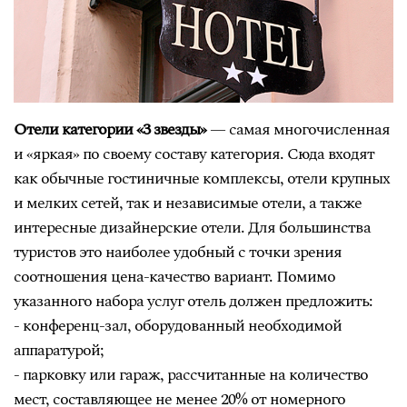
Отели категории «3 звезды»
— самая многочисленная
и «яркая» по своему составу категория. Сюда входят
как обычные гостиничные комплексы, отели крупных
и мелких сетей, так и независимые отели, а также
интересные дизайнерские отели. Для большинства
туристов это наиболее удобный с точки зрения
соотношения цена-качество вариант. Помимо
указанного набора услуг отель должен предложить:
- конференц-зал, оборудованный необходимой
аппаратурой;
- парковку или гараж, рассчитанные на количество
мест, составляющее не менее 20% от номерного