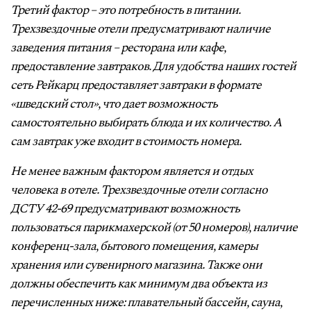
Третий фактор – это потребность в питании.
Трехзвездочные отели предусматривают наличие
заведения питания – ресторана или кафе,
предоставление завтраков. Для удобства наших гостей
сеть Рейкарц предоставляет завтраки в формате
«шведский стол», что дает возможность
самостоятельно выбирать блюда и их количество. А
сам завтрак уже входит в стоимость номера.
Не менее важным фактором является и отдых
человека в отеле. Трехзвездочные отели согласно
ДСТУ 42-69 предусматривают возможность
пользоваться парикмахерской (от 50 номеров), наличие
конференц-зала, бытового помещения, камеры
хранения или сувенирного магазина. Также они
должны обеспечить как минимум два объекта из
перечисленных ниже: плавательный бассейн, сауна,