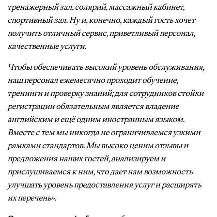
тренажерный зал, солярий, массажный кабинет,
спортивный зал. Ну и, конечно, каждый гость хочет
получить отличный сервис, приветливый персонал,
качественные услуги.
Чтобы обеспечивать высокий уровень обслуживания,
наш персонал ежемесячно проходит обучение,
тренинги и проверку знаний; для сотрудников стойки
регистрации обязательным является владение
английским и ещё одним иностранным языком.
Вместе с тем мы никогда не ограничиваемся узкими
рамками стандартов. Мы высоко ценим отзывы и
предложения наших гостей, анализируем и
прислушиваемся к ним, что дает нам возможность
улучшать уровень предоставления услуг и расширять
их перечень».