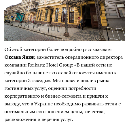
Об этой категории более подробно рассказывает
Оксана Янюк
, заместитель операционного директора
компании Reikartz Hotel Group: «В нашей сети не
случайно большинство отелей относятся именно к
категории 3 «звезды». Мы провели анализ рынка
гостиничных услуг, оценили потребности
корпоративного и бизнес-сегмента и пришли к
выводу, что в Украине необходимо развивать отели с
оптимальным соотношением цены, качества,
расположения и перечня услуг.