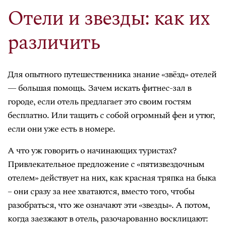
Отели и звезды: как их
различить
Для опытного путешественника знание «звёзд» отелей
— большая помощь. Зачем искать фитнес-зал в
городе, если отель предлагает это своим гостям
бесплатно. Или тащить с собой огромный фен и утюг,
если они уже есть в номере.
А что уж говорить о начинающих туристах?
Привлекательное предложение с «пятизвездочным
отелем» действует на них, как красная тряпка на быка
– они сразу за нее хватаются, вместо того, чтобы
разобраться, что же означают эти «звезды». А потом,
когда заезжают в отель, разочарованно восклицают: