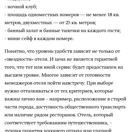
- ночной клуб;
- площадь одноместных номеров — не менее 18 кв.
метров, двухместных — от 25 кв. метров;
- банный халат и банные тапочки на каждого гостя;
- мини-сейф в каждом номере.
Понятно, что уровень удобств зависит не только от
«звездности» отеля. И цена не является гарантией
того, что тот или иной сервис будет предоставлен на
высшем уровне. Многое зависит от готовности
менеджеров отеля пойти навстречу. При выборе
нужно отталкиваться от тех критериев, которые
важны лично вам – например, расположение в старой
части города, доступность общественного транспорта
или наличие рядом ресторанов. Отель, который
соответствует требованиям путешественника, –
лучшая гарантия хорошего отдыха или удачной