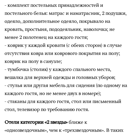
- комплект постельных принадлежностей и
постельного белья: матрас и наматрасник, 2 подушки,
одеяло, дополнительное одеяло, покрывало на
кровать, простыня, пододеяльник, наволочка; не
менее 2 полотенец на каждого гостя;
- коврик у каждой кровати (с обеих сторон) в случае
отсутствия ковра или коврового покрытия на полу;
коврик на полу в санузле;
- тумбочка (столик) у каждого спального места,
вешалка для верхней одежды и головных уборов;
- стулья или другая мебель для сидения (по одному на
каждого гостя, но не менее двух в номере);
- стаканы для каждого гостя, стол или письменный
стол, телевизор по требованию гостя.
Отели категории «2 звезды»
ближе к
«однозвездочным», чем к «трехзвездочным». В таких