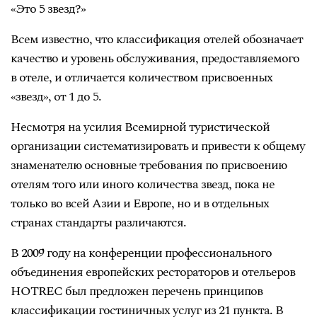
«Это 5 звезд?»
Всем известно, что классификация отелей обозначает
качество и уровень обслуживания, предоставляемого
в отеле, и отличается количеством присвоенных
«звезд», от 1 до 5.
Несмотря на усилия Всемирной туристической
организации систематизировать и привести к общему
знаменателю основные требования по присвоению
отелям того или иного количества звезд, пока не
только во всей Азии и Европе, но и в отдельных
странах стандарты различаются.
В 2009 году на конференции профессионального
объединения европейских рестораторов и отельеров
HOTREC был предложен перечень принципов
классификации гостиничных услуг из 21 пункта. В