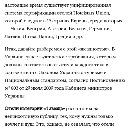
настоящее время существует унифицированная
система сертификации отелей Hotelstars Union,
которой следуют в 15 странах Европы, среди которых
— Чехия, Венгрия, Австрия, Бельгия, Германия,
Латвия, Литва, Дания, Греция и др.
Итак, давайте разберемся с этой «звездностью». В
Украине существуют четкие требования, которым
должны соответствовать отели каждого типа в
соответствии с Законом Украины о туризме и
Национальным стандартом, согласно Постановлению
№ 803 от 29 июля 2009 года Кабинета министров
Украины.
Отели категории «1 звезда»
рассчитаны на
неприхотливую публику, тех, кому нужны только
ночлег и душ. Это, однако, не означает, что отели