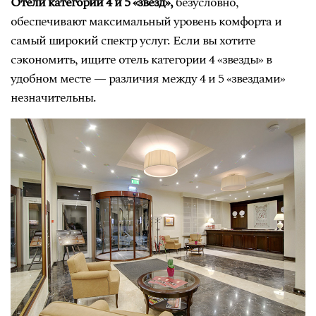
Отели категории 4 и 5 «звезд»,
безусловно,
обеспечивают максимальный уровень комфорта и
самый широкий спектр услуг. Если вы хотите
сэкономить, ищите отель категории 4 «звезды» в
удобном месте — различия между 4 и 5 «звездами»
незначительны.